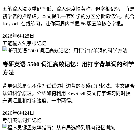
五笔输入法以重码率低、输入速度快著称，但字根记忆一直是
初学者的拦路虎。本文提供一套科学的分区分批记忆法，配合
Keyspell 在线练习，让你两周内掌握 86 版五笔核心字根。
2026年6月25日
五笔输入法
字根记忆
考研英语 5500 词汇高效记忆：用打字背单词的科学
方法
背单词总是记不住？试试边打边背的多感官记忆法。本文结合
认知科学原理，介绍如何利用 KeySpell 英文打字练习同时提
升词汇量和打字速度，一举两得。
2026年6月24日
考研英语
词汇记忆