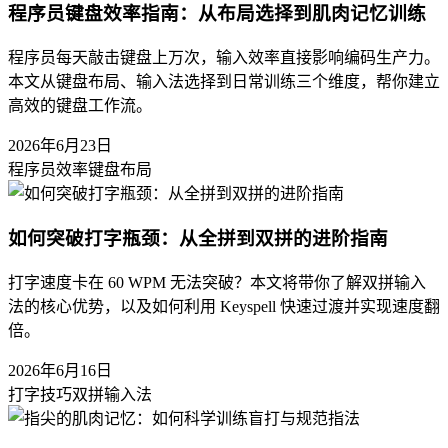
程序员键盘效率指南：从布局选择到肌肉记忆训练
程序员每天敲击键盘上万次，输入效率直接影响编码生产力。
本文从键盘布局、输入法选择到日常训练三个维度，帮你建立
高效的键盘工作流。
2026年6月23日
程序员效率
键盘布局
如何突破打字瓶颈：从全拼到双拼的进阶指南
打字速度卡在 60 WPM 无法突破？本文将带你了解双拼输入
法的核心优势，以及如何利用 Keyspell 快速过渡并实现速度翻
倍。
2026年6月16日
打字技巧
双拼输入法